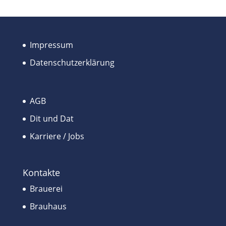
Impressum
Datenschutzerklärung
AGB
Dit und Dat
Karriere / Jobs
Kontakte
Brauerei
Brauhaus