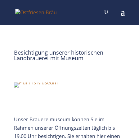
Besichtigung unserer historischen
Landbrauerei mit Museum
Unser Brauereimuseum können Sie im
Rahmen unserer Öffnungszeiten täglich bis
19.00 Uhr besichtigen. Sie erhalten hier einen