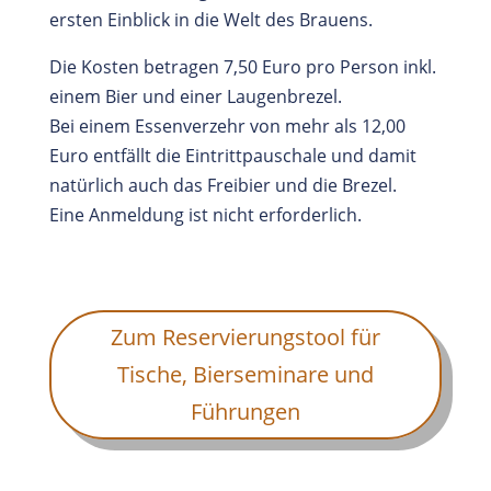
ersten Einblick in die Welt des Brauens.
Die Kosten betragen 7,50 Euro pro Person inkl.
einem Bier und einer Laugenbrezel.
Bei einem Essenverzehr von mehr als 12,00
Euro entfällt die Eintrittpauschale und damit
natürlich auch das Freibier und die Brezel.
Eine Anmeldung ist nicht erforderlich.
Zum Reservierungstool für
Tische, Bierseminare und
Führungen