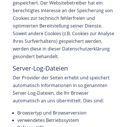
gespeichert. Der Websitebetreiber hat ein
berechtigtes Interesse an der Speicherung von
Cookies zur technisch fehlerfreien und
optimierten Bereitstellung seiner Dienste.
Soweit andere Cookies (z.B. Cookies zur Analyse
Ihres Surfverhaltens) gespeichert werden,
werden diese in dieser Datenschutzerklärung
gesondert behandelt.
Server-Log-Dateien
Der Provider der Seiten erhebt und speichert
automatisch Informationen in so genannten
Server-Log-Dateien, die Ihr Browser
automatisch an uns übermittelt. Dies sind:
Browsertyp und Browserversion
verwendetes Betriebssystem