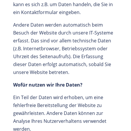
kann es sich z.B. um Daten handeln, die Sie in
ein Kontaktformular eingeben.
Andere Daten werden automatisch beim
Besuch der Website durch unsere IT-Systeme
erfasst. Das sind vor allem technische Daten
(z.B. Internetbrowser, Betriebssystem oder
Uhrzeit des Seitenaufrufs). Die Erfassung
dieser Daten erfolgt automatisch, sobald Sie
unsere Website betreten.
Wofür nutzen wir Ihre Daten?
Ein Teil der Daten wird erhoben, um eine
fehlerfreie Bereitstellung der Website zu
gewährleisten. Andere Daten können zur
Analyse Ihres Nutzerverhaltens verwendet
werden.