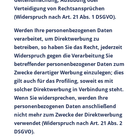
Geltendmachung, Ausübung oder
Verteidigung von Rechtsansprüchen
(Widerspruch nach Art. 21 Abs. 1 DSGVO).
Werden Ihre personenbezogenen Daten
verarbeitet, um Direktwerbung zu
betreiben, so haben Sie das Recht, jederzeit
Widerspruch gegen die Verarbeitung Sie
betreffender personenbezogener Daten zum
Zwecke derartiger Werbung einzulegen; dies
gilt auch für das Profiling, soweit es mit
solcher Direktwerbung in Verbindung steht.
Wenn Sie widersprechen, werden Ihre
personenbezogenen Daten anschließend
nicht mehr zum Zwecke der Direktwerbung
verwendet (Widerspruch nach Art. 21 Abs. 2
DSGVO).