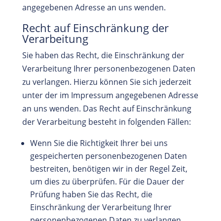
angegebenen Adresse an uns wenden.
Recht auf Einschränkung der
Verarbeitung
Sie haben das Recht, die Einschränkung der
Verarbeitung Ihrer personenbezogenen Daten
zu verlangen. Hierzu können Sie sich jederzeit
unter der im Impressum angegebenen Adresse
an uns wenden. Das Recht auf Einschränkung
der Verarbeitung besteht in folgenden Fällen:
Wenn Sie die Richtigkeit Ihrer bei uns
gespeicherten personenbezogenen Daten
bestreiten, benötigen wir in der Regel Zeit,
um dies zu überprüfen. Für die Dauer der
Prüfung haben Sie das Recht, die
Einschränkung der Verarbeitung Ihrer
personenbezogenen Daten zu verlangen.