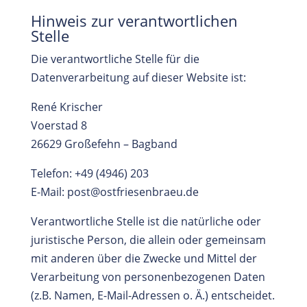
Hinweis zur verantwortlichen
Stelle
Die verantwortliche Stelle für die
Datenverarbeitung auf dieser Website ist:
René Krischer
Voerstad 8
26629 Großefehn – Bagband
Telefon: +49 (4946) 203
E-Mail: post@ostfriesenbraeu.de
Verantwortliche Stelle ist die natürliche oder
juristische Person, die allein oder gemeinsam
mit anderen über die Zwecke und Mittel der
Verarbeitung von personenbezogenen Daten
(z.B. Namen, E-Mail-Adressen o. Ä.) entscheidet.