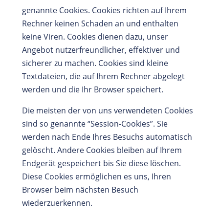
genannte Cookies. Cookies richten auf Ihrem
Rechner keinen Schaden an und enthalten
keine Viren. Cookies dienen dazu, unser
Angebot nutzerfreundlicher, effektiver und
sicherer zu machen. Cookies sind kleine
Textdateien, die auf Ihrem Rechner abgelegt
werden und die Ihr Browser speichert.
Die meisten der von uns verwendeten Cookies
sind so genannte “Session-Cookies”. Sie
werden nach Ende Ihres Besuchs automatisch
gelöscht. Andere Cookies bleiben auf Ihrem
Endgerät gespeichert bis Sie diese löschen.
Diese Cookies ermöglichen es uns, Ihren
Browser beim nächsten Besuch
wiederzuerkennen.