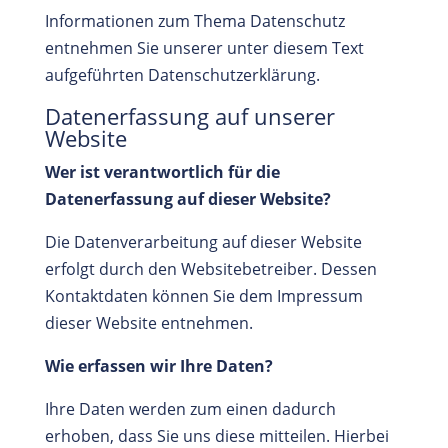
Informationen zum Thema Datenschutz
entnehmen Sie unserer unter diesem Text
aufgeführten Datenschutzerklärung.
Datenerfassung auf unserer
Website
Wer ist verantwortlich für die
Datenerfassung auf dieser Website?
Die Datenverarbeitung auf dieser Website
erfolgt durch den Websitebetreiber. Dessen
Kontaktdaten können Sie dem Impressum
dieser Website entnehmen.
Wie erfassen wir Ihre Daten?
Ihre Daten werden zum einen dadurch
erhoben, dass Sie uns diese mitteilen. Hierbei