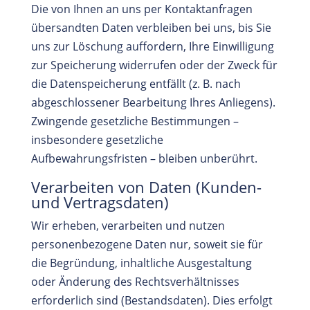
Die von Ihnen an uns per Kontaktanfragen
übersandten Daten verbleiben bei uns, bis Sie
uns zur Löschung auffordern, Ihre Einwilligung
zur Speicherung widerrufen oder der Zweck für
die Datenspeicherung entfällt (z. B. nach
abgeschlossener Bearbeitung Ihres Anliegens).
Zwingende gesetzliche Bestimmungen –
insbesondere gesetzliche
Aufbewahrungsfristen – bleiben unberührt.
Verarbeiten von Daten (Kunden-
und Vertragsdaten)
Wir erheben, verarbeiten und nutzen
personenbezogene Daten nur, soweit sie für
die Begründung, inhaltliche Ausgestaltung
oder Änderung des Rechtsverhältnisses
erforderlich sind (Bestandsdaten). Dies erfolgt