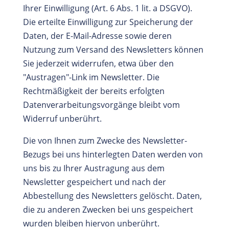
Ihrer Einwilligung (Art. 6 Abs. 1 lit. a DSGVO).
Die erteilte Einwilligung zur Speicherung der
Daten, der E-Mail-Adresse sowie deren
Nutzung zum Versand des Newsletters können
Sie jederzeit widerrufen, etwa über den
"Austragen"-Link im Newsletter. Die
Rechtmäßigkeit der bereits erfolgten
Datenverarbeitungsvorgänge bleibt vom
Widerruf unberührt.
Die von Ihnen zum Zwecke des Newsletter-
Bezugs bei uns hinterlegten Daten werden von
uns bis zu Ihrer Austragung aus dem
Newsletter gespeichert und nach der
Abbestellung des Newsletters gelöscht. Daten,
die zu anderen Zwecken bei uns gespeichert
wurden bleiben hiervon unberührt.