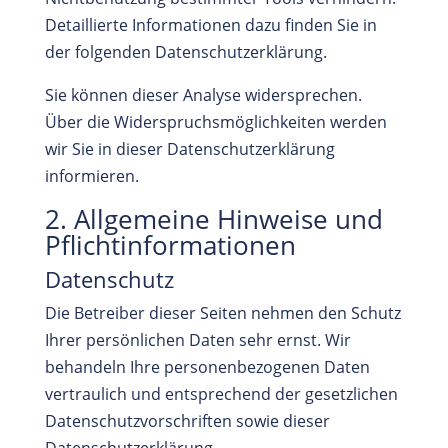
Detaillierte Informationen dazu finden Sie in
der folgenden Datenschutzerklärung.
Sie können dieser Analyse widersprechen.
Über die Widerspruchsmöglichkeiten werden
wir Sie in dieser Datenschutzerklärung
informieren.
2. Allgemeine Hinweise und
Pflichtinformationen
Datenschutz
Die Betreiber dieser Seiten nehmen den Schutz
Ihrer persönlichen Daten sehr ernst. Wir
behandeln Ihre personenbezogenen Daten
vertraulich und entsprechend der gesetzlichen
Datenschutzvorschriften sowie dieser