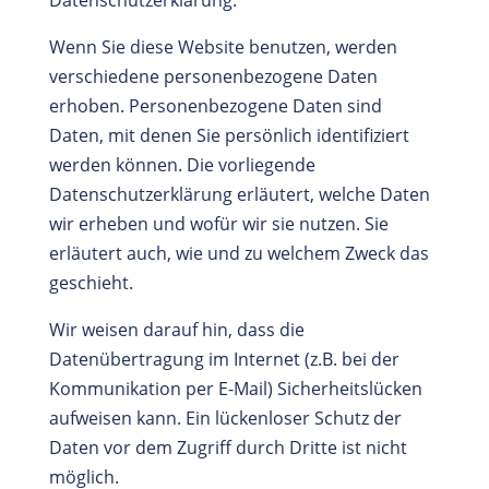
Datenschutzerklärung.
Wenn Sie diese Website benutzen, werden
verschiedene personenbezogene Daten
erhoben. Personenbezogene Daten sind
Daten, mit denen Sie persönlich identifiziert
werden können. Die vorliegende
Datenschutzerklärung erläutert, welche Daten
wir erheben und wofür wir sie nutzen. Sie
erläutert auch, wie und zu welchem Zweck das
geschieht.
Wir weisen darauf hin, dass die
Datenübertragung im Internet (z.B. bei der
Kommunikation per E-Mail) Sicherheitslücken
aufweisen kann. Ein lückenloser Schutz der
Daten vor dem Zugriff durch Dritte ist nicht
möglich.