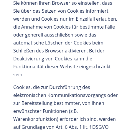
Sie können Ihren Browser so einstellen, dass
Sie über das Setzen von Cookies informiert
werden und Cookies nur im Einzelfall erlauben,
die Annahme von Cookies für bestimmte Fälle
oder generell ausschließen sowie das
automatische Löschen der Cookies beim
Schließen des Browser aktivieren. Bei der
Deaktivierung von Cookies kann die
Funktionalität dieser Website eingeschränkt
sein.
Cookies, die zur Durchführung des
elektronischen Kommunikationsvorgangs oder
zur Bereitstellung bestimmter, von Ihnen
erwünschter Funktionen (z.B.
Warenkorbfunktion) erforderlich sind, werden
auf Grundlage von Art. 6 Abs. 1 lit. f DSGVO