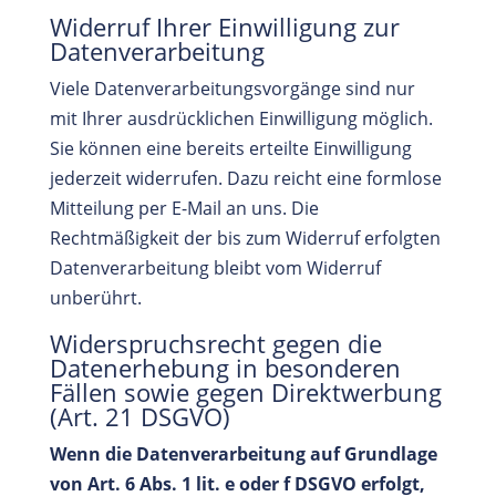
Widerruf Ihrer Einwilligung zur
Datenverarbeitung
Viele Datenverarbeitungsvorgänge sind nur
mit Ihrer ausdrücklichen Einwilligung möglich.
Sie können eine bereits erteilte Einwilligung
jederzeit widerrufen. Dazu reicht eine formlose
Mitteilung per E-Mail an uns. Die
Rechtmäßigkeit der bis zum Widerruf erfolgten
Datenverarbeitung bleibt vom Widerruf
unberührt.
Widerspruchsrecht gegen die
Datenerhebung in besonderen
Fällen sowie gegen Direktwerbung
(Art. 21 DSGVO)
Wenn die Datenverarbeitung auf Grundlage
von Art. 6 Abs. 1 lit. e oder f DSGVO erfolgt,