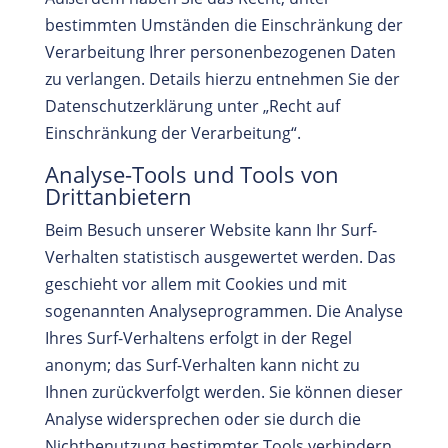
bestimmten Umständen die Einschränkung der
Verarbeitung Ihrer personenbezogenen Daten
zu verlangen. Details hierzu entnehmen Sie der
Datenschutzerklärung unter „Recht auf
Einschränkung der Verarbeitung“.
Analyse-Tools und Tools von
Drittanbietern
Beim Besuch unserer Website kann Ihr Surf-
Verhalten statistisch ausgewertet werden. Das
geschieht vor allem mit Cookies und mit
sogenannten Analyseprogrammen. Die Analyse
Ihres Surf-Verhaltens erfolgt in der Regel
anonym; das Surf-Verhalten kann nicht zu
Ihnen zurückverfolgt werden. Sie können dieser
Analyse widersprechen oder sie durch die
Nichtbenutzung bestimmter Tools verhindern.