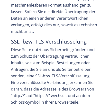
maschinenlesbaren Format aushändigen zu
lassen. Sofern Sie die direkte Übertragung der
Daten an einen anderen Verantwortlichen
verlangen, erfolgt dies nur, soweit es technisch
machbar ist.
SSL- bzw. TLS-Verschlüsselung
Diese Seite nutzt aus Sicherheitsgründen und
zum Schutz der Übertragung vertraulicher
Inhalte, wie zum Beispiel Bestellungen oder
Anfragen, die Sie an uns als Seitenbetreiber
senden, eine SSL-bzw. TLS-Verschlüsselung.
Eine verschlüsselte Verbindung erkennen Sie
daran, dass die Adresszeile des Browsers von
“http://” auf “https://” wechselt und an dem
Schloss-Symbol in Ihrer Browserzeile.