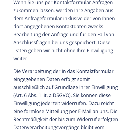
Wenn Sie uns per Kontaktformular Anfragen
zukommen lassen, werden Ihre Angaben aus
dem Anfrageformular inklusive der von Ihnen
dort angegebenen Kontaktdaten zwecks
Bearbeitung der Anfrage und für den Fall von
Anschlussfragen bei uns gespeichert. Diese
Daten geben wir nicht ohne Ihre Einwilligung
weiter.
Die Verarbeitung der in das Kontaktformular
eingegebenen Daten erfolgt somit
ausschließlich auf Grundlage Ihrer Einwilligung
(Art. 6 Abs. 1 lit. a DSGVO). Sie können diese
Einwilligung jederzeit widerrufen. Dazu reicht
eine formlose Mitteilung per E-Mail an uns. Die
Rechtmäßigkeit der bis zum Widerruf erfolgten
Datenverarbeitungsvorgänge bleibt vom