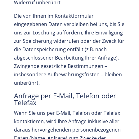
Widerruf unberührt.
Die von Ihnen im Kontaktformular
eingegebenen Daten verbleiben bei uns, bis Sie
uns zur Löschung auffordern, Ihre Einwilligung
zur Speicherung widerrufen oder der Zweck für
die Datenspeicherung entfällt (z.B. nach
abgeschlossener Bearbeitung Ihrer Anfrage).
Zwingende gesetzliche Bestimmungen –
insbesondere Aufbewahrungsfristen – bleiben
unberührt.
Anfrage per E-Mail, Telefon oder
Telefax
Wenn Sie uns per E-Mail, Telefon oder Telefax
kontaktieren, wird Ihre Anfrage inklusive aller
daraus hervorgehenden personenbezogenen
Daten (Name, Anfrage) zum Zwecke der