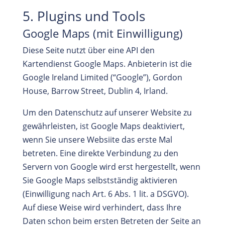
5. Plugins und Tools
Google Maps (mit Einwilligung)
Diese Seite nutzt über eine API den
Kartendienst Google Maps. Anbieterin ist die
Google Ireland Limited (“Google”), Gordon
House, Barrow Street, Dublin 4, Irland.
Um den Datenschutz auf unserer Website zu
gewährleisten, ist Google Maps deaktiviert,
wenn Sie unsere Websiite das erste Mal
betreten. Eine direkte Verbindung zu den
Servern von Google wird erst hergestellt, wenn
Sie Google Maps selbstständig aktivieren
(Einwilligung nach Art. 6 Abs. 1 lit. a DSGVO).
Auf diese Weise wird verhindert, dass Ihre
Daten schon beim ersten Betreten der Seite an