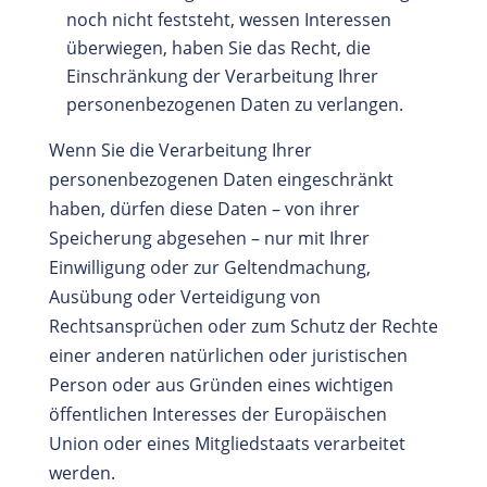
noch nicht feststeht, wessen Interessen
überwiegen, haben Sie das Recht, die
Einschränkung der Verarbeitung Ihrer
personenbezogenen Daten zu verlangen.
Wenn Sie die Verarbeitung Ihrer
personenbezogenen Daten eingeschränkt
haben, dürfen diese Daten – von ihrer
Speicherung abgesehen – nur mit Ihrer
Einwilligung oder zur Geltendmachung,
Ausübung oder Verteidigung von
Rechtsansprüchen oder zum Schutz der Rechte
einer anderen natürlichen oder juristischen
Person oder aus Gründen eines wichtigen
öffentlichen Interesses der Europäischen
Union oder eines Mitgliedstaats verarbeitet
werden.