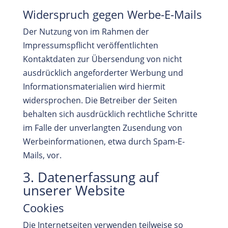
Widerspruch gegen Werbe-E-Mails
Der Nutzung von im Rahmen der
Impressumspflicht veröffentlichten
Kontaktdaten zur Übersendung von nicht
ausdrücklich angeforderter Werbung und
Informationsmaterialien wird hiermit
widersprochen. Die Betreiber der Seiten
behalten sich ausdrücklich rechtliche Schritte
im Falle der unverlangten Zusendung von
Werbeinformationen, etwa durch Spam-E-
Mails, vor.
3. Datenerfassung auf
unserer Website
Cookies
Die Internetseiten verwenden teilweise so