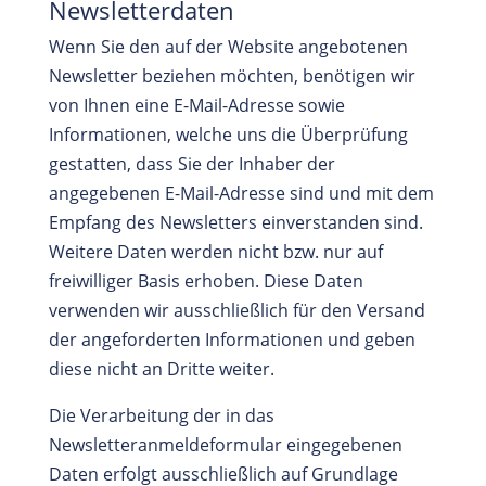
Newsletterdaten
Wenn Sie den auf der Website angebotenen
Newsletter beziehen möchten, benötigen wir
von Ihnen eine E-Mail-Adresse sowie
Informationen, welche uns die Überprüfung
gestatten, dass Sie der Inhaber der
angegebenen E-Mail-Adresse sind und mit dem
Empfang des Newsletters einverstanden sind.
Weitere Daten werden nicht bzw. nur auf
freiwilliger Basis erhoben. Diese Daten
verwenden wir ausschließlich für den Versand
der angeforderten Informationen und geben
diese nicht an Dritte weiter.
Die Verarbeitung der in das
Newsletteranmeldeformular eingegebenen
Daten erfolgt ausschließlich auf Grundlage