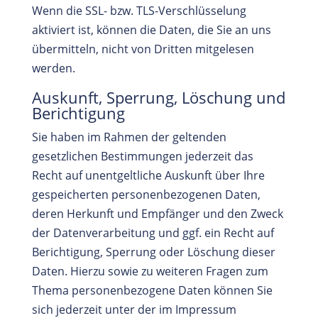
Wenn die SSL- bzw. TLS-Verschlüsselung
aktiviert ist, können die Daten, die Sie an uns
übermitteln, nicht von Dritten mitgelesen
werden.
Auskunft, Sperrung, Löschung und
Berichtigung
Sie haben im Rahmen der geltenden
gesetzlichen Bestimmungen jederzeit das
Recht auf unentgeltliche Auskunft über Ihre
gespeicherten personenbezogenen Daten,
deren Herkunft und Empfänger und den Zweck
der Datenverarbeitung und ggf. ein Recht auf
Berichtigung, Sperrung oder Löschung dieser
Daten. Hierzu sowie zu weiteren Fragen zum
Thema personenbezogene Daten können Sie
sich jederzeit unter der im Impressum