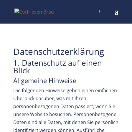
Datenschutzerklärung
1. Datenschutz auf einen
Blick
Allgemeine Hinweise
Die folgenden Hinweise geben einen einfachen
Überblick darüber, was mit Ihren
personenbezogenen Daten passiert, wenn Sie
unsere Website besuchen. Personenbezogene
Daten sind alle Daten, mit denen Sie persönlich
identifiziert werden können. Ausführliche