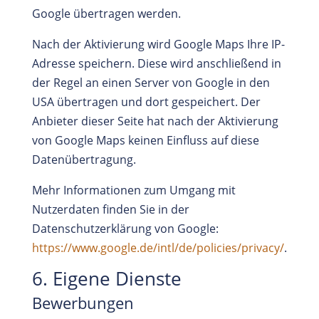
Google übertragen werden.
Nach der Aktivierung wird Google Maps Ihre IP-
Adresse speichern. Diese wird anschließend in
der Regel an einen Server von Google in den
USA übertragen und dort gespeichert. Der
Anbieter dieser Seite hat nach der Aktivierung
von Google Maps keinen Einfluss auf diese
Datenübertragung.
Mehr Informationen zum Umgang mit
Nutzerdaten finden Sie in der
Datenschutzerklärung von Google:
https://www.google.de/intl/de/policies/privacy/
.
6. Eigene Dienste
Bewerbungen