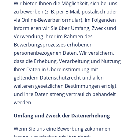
Wir bieten Ihnen die Möglichkeit, sich bei uns
zu bewerben (z. B. per E-Mail, postalisch oder
via Online-Bewerberformular). Im Folgenden
informieren wir Sie über Umfang, Zweck und
Verwendung Ihrer im Rahmen des
Bewerbungsprozesses erhobenen
personenbezogenen Daten. Wir versichern,
dass die Erhebung, Verarbeitung und Nutzung
Ihrer Daten in Übereinstimmung mit
geltendem Datenschutzrecht und allen
weiteren gesetzlichen Bestimmungen erfolgt
und Ihre Daten streng vertraulich behandelt
werden.
Umfang und Zweck der Datenerhebung
Wenn Sie uns eine Bewerbung zukommen