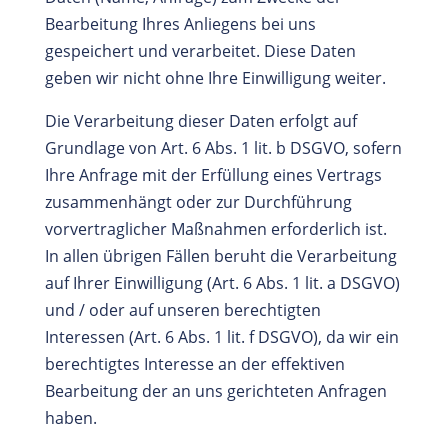
Bearbeitung Ihres Anliegens bei uns
gespeichert und verarbeitet. Diese Daten
geben wir nicht ohne Ihre Einwilligung weiter.
Die Verarbeitung dieser Daten erfolgt auf
Grundlage von Art. 6 Abs. 1 lit. b DSGVO, sofern
Ihre Anfrage mit der Erfüllung eines Vertrags
zusammenhängt oder zur Durchführung
vorvertraglicher Maßnahmen erforderlich ist.
In allen übrigen Fällen beruht die Verarbeitung
auf Ihrer Einwilligung (Art. 6 Abs. 1 lit. a DSGVO)
und / oder auf unseren berechtigten
Interessen (Art. 6 Abs. 1 lit. f DSGVO), da wir ein
berechtigtes Interesse an der effektiven
Bearbeitung der an uns gerichteten Anfragen
haben.