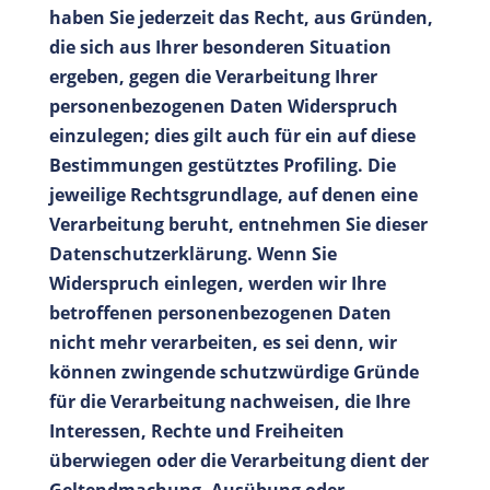
haben Sie jederzeit das Recht, aus Gründen,
die sich aus Ihrer besonderen Situation
ergeben, gegen die Verarbeitung Ihrer
personenbezogenen Daten Widerspruch
einzulegen; dies gilt auch für ein auf diese
Bestimmungen gestütztes Profiling. Die
jeweilige Rechtsgrundlage, auf denen eine
Verarbeitung beruht, entnehmen Sie dieser
Datenschutzerklärung. Wenn Sie
Widerspruch einlegen, werden wir Ihre
betroffenen personenbezogenen Daten
nicht mehr verarbeiten, es sei denn, wir
können zwingende schutzwürdige Gründe
für die Verarbeitung nachweisen, die Ihre
Interessen, Rechte und Freiheiten
überwiegen oder die Verarbeitung dient der