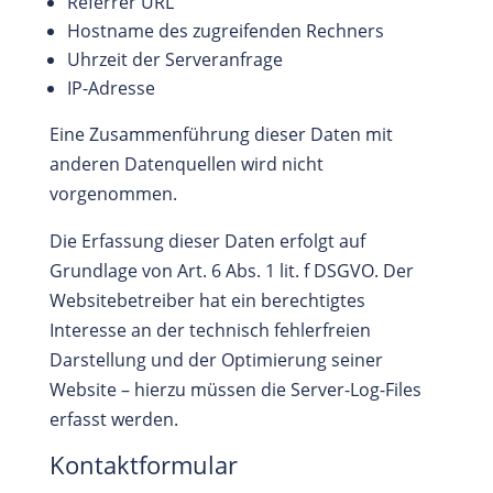
Referrer URL
Hostname des zugreifenden Rechners
Uhrzeit der Serveranfrage
IP-Adresse
Eine Zusammenführung dieser Daten mit
anderen Datenquellen wird nicht
vorgenommen.
Die Erfassung dieser Daten erfolgt auf
Grundlage von Art. 6 Abs. 1 lit. f DSGVO. Der
Websitebetreiber hat ein berechtigtes
Interesse an der technisch fehlerfreien
Darstellung und der Optimierung seiner
Website – hierzu müssen die Server-Log-Files
erfasst werden.
Kontaktformular