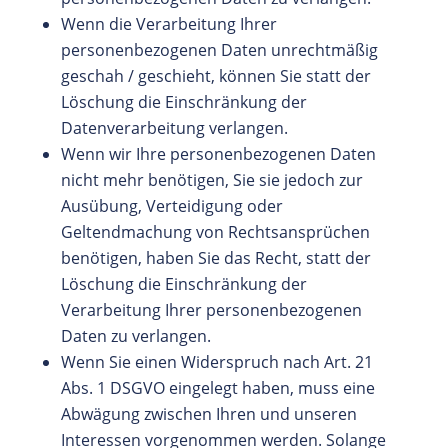
Wenn die Verarbeitung Ihrer
personenbezogenen Daten unrechtmäßig
geschah / geschieht, können Sie statt der
Löschung die Einschränkung der
Datenverarbeitung verlangen.
Wenn wir Ihre personenbezogenen Daten
nicht mehr benötigen, Sie sie jedoch zur
Ausübung, Verteidigung oder
Geltendmachung von Rechtsansprüchen
benötigen, haben Sie das Recht, statt der
Löschung die Einschränkung der
Verarbeitung Ihrer personenbezogenen
Daten zu verlangen.
Wenn Sie einen Widerspruch nach Art. 21
Abs. 1 DSGVO eingelegt haben, muss eine
Abwägung zwischen Ihren und unseren
Interessen vorgenommen werden. Solange