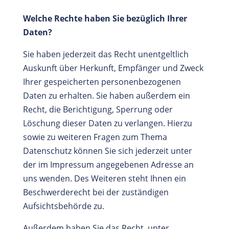
Welche Rechte haben Sie bezüglich Ihrer
Daten?
Sie haben jederzeit das Recht unentgeltlich
Auskunft über Herkunft, Empfänger und Zweck
Ihrer gespeicherten personenbezogenen
Daten zu erhalten. Sie haben außerdem ein
Recht, die Berichtigung, Sperrung oder
Löschung dieser Daten zu verlangen. Hierzu
sowie zu weiteren Fragen zum Thema
Datenschutz können Sie sich jederzeit unter
der im Impressum angegebenen Adresse an
uns wenden. Des Weiteren steht Ihnen ein
Beschwerderecht bei der zuständigen
Aufsichtsbehörde zu.
Außerdem haben Sie das Recht, unter