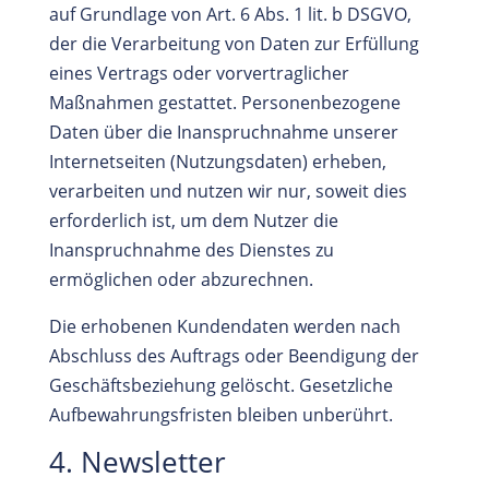
auf Grundlage von Art. 6 Abs. 1 lit. b DSGVO,
der die Verarbeitung von Daten zur Erfüllung
eines Vertrags oder vorvertraglicher
Maßnahmen gestattet. Personenbezogene
Daten über die Inanspruchnahme unserer
Internetseiten (Nutzungsdaten) erheben,
verarbeiten und nutzen wir nur, soweit dies
erforderlich ist, um dem Nutzer die
Inanspruchnahme des Dienstes zu
ermöglichen oder abzurechnen.
Die erhobenen Kundendaten werden nach
Abschluss des Auftrags oder Beendigung der
Geschäftsbeziehung gelöscht. Gesetzliche
Aufbewahrungsfristen bleiben unberührt.
4. Newsletter