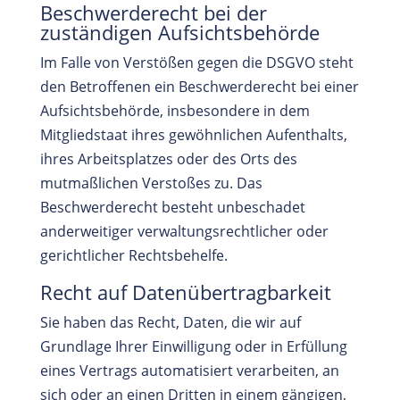
Beschwerderecht bei der
zuständigen Aufsichtsbehörde
Im Falle von Verstößen gegen die DSGVO steht
den Betroffenen ein Beschwerderecht bei einer
Aufsichtsbehörde, insbesondere in dem
Mitgliedstaat ihres gewöhnlichen Aufenthalts,
ihres Arbeitsplatzes oder des Orts des
mutmaßlichen Verstoßes zu. Das
Beschwerderecht besteht unbeschadet
anderweitiger verwaltungsrechtlicher oder
gerichtlicher Rechtsbehelfe.
Recht auf Datenübertragbarkeit
Sie haben das Recht, Daten, die wir auf
Grundlage Ihrer Einwilligung oder in Erfüllung
eines Vertrags automatisiert verarbeiten, an
sich oder an einen Dritten in einem gängigen,