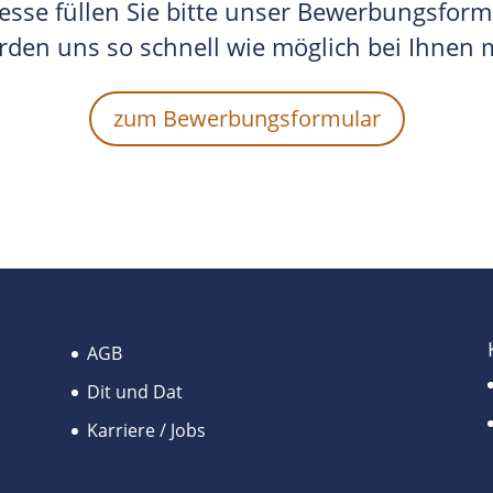
resse füllen Sie bitte unser Bewerbungsform
rden uns so schnell wie möglich bei Ihnen 
zum Bewerbungsformular
AGB
Dit und Dat
Karriere / Jobs