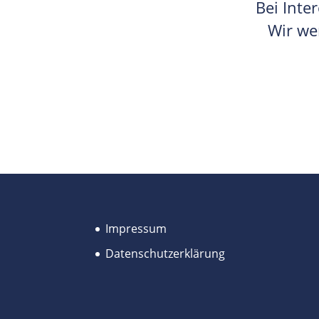
Bei Inte
Wir we
Impressum
Datenschutzerklärung