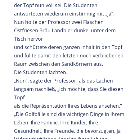
der Topf nun voll sei. Die Studenten
antworteten wiederum einstimmig mit „ja“.
Nun holte der Professor zwei Flaschen
Ostfriesen Bräu Landbier dunkel unter dem
Tisch hervor
und schüttete deren ganzen Inhalt in den Topf
und füllte damit den letzten noch verbliebenen
Raum zwischen den Sandkörnern aus.
Die Studenten lachten.
„Nun“, sagte der Professor, als das Lachen
langsam nachließ, „Ich möchte, dass Sie diesen
Topf
als die Repräsentation Ihres Lebens ansehen.“
„Die Golfbälle sind die wichtigen Dinge in Ihrem
Leben: Ihre Familie, Ihre Kinder, Ihre
Gesundheit, Ihre Freunde, die bevorzugten, ja