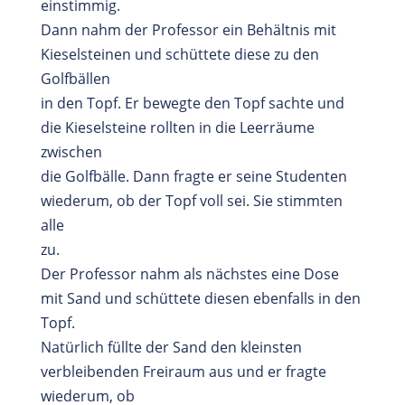
einstimmig.
Dann nahm der Professor ein Behältnis mit
Kieselsteinen und schüttete diese zu den
Golfbällen
in den Topf. Er bewegte den Topf sachte und
die Kieselsteine rollten in die Leerräume
zwischen
die Golfbälle. Dann fragte er seine Studenten
wiederum, ob der Topf voll sei. Sie stimmten
alle
zu.
Der Professor nahm als nächstes eine Dose
mit Sand und schüttete diesen ebenfalls in den
Topf.
Natürlich füllte der Sand den kleinsten
verbleibenden Freiraum aus und er fragte
wiederum, ob