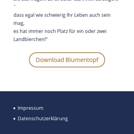
´
dass egal wie schwierig Ihr Leben auch sein
mag,
es hat immer noch Platz für ein oder zwei
Landbierchen!“
Download Blumentopf
Impressum
Datenschutzerklärung