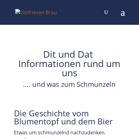
Dit und Dat
Informationen rund um
uns
.... und was zum Schmunzeln
Die Geschichte vom
Blumentopf und dem Bier
Etwas um schmunzelnd nachzudenken.