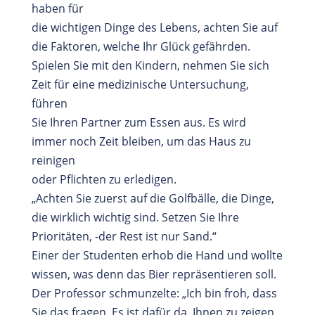
haben für
die wichtigen Dinge des Lebens, achten Sie auf
die Faktoren, welche Ihr Glück gefährden.
Spielen Sie mit den Kindern, nehmen Sie sich
Zeit für eine medizinische Untersuchung,
führen
Sie Ihren Partner zum Essen aus. Es wird
immer noch Zeit bleiben, um das Haus zu
reinigen
oder Pflichten zu erledigen.
„Achten Sie zuerst auf die Golfbälle, die Dinge,
die wirklich wichtig sind. Setzen Sie Ihre
Prioritäten, -der Rest ist nur Sand.“
Einer der Studenten erhob die Hand und wollte
wissen, was denn das Bier repräsentieren soll.
Der Professor schmunzelte: „Ich bin froh, dass
Sie das fragen. Es ist dafür da, Ihnen zu zeigen,