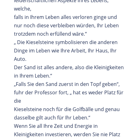
leidenschaftlichen Aspekte Ihres Lebens,
welche,
falls in Ihrem Leben alles verloren ginge und
nur noch diese verbleiben würden, Ihr Leben
trotzdem noch erfüllend wäre.“
„ Die Kieselsteine symbolisieren die anderen
Dinge im Leben wie Ihre Arbeit, Ihr Haus, Ihr
Auto.
Der Sand ist alles andere, also die Kleinigkeiten
in Ihrem Leben.“
„Falls Sie den Sand zuerst in den Topf geben“,
fuhr der Professor fort, „ hat es weder Platz für
die
Kieselsteine noch für die Golfbälle und genau
dasselbe gilt auch für Ihr Leben.“
Wenn Sie all Ihre Zeit und Energie in
Kleinigkeiten investieren, werden Sie nie Platz