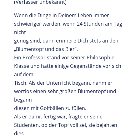
(Verfasser unbekannt)
Wenn die Dinge in Deinem Leben immer
schwieriger werden, wenn 24 Stunden am Tag
nicht
genug sind, dann erinnere Dich stets an den
„Blumentopf und das Bier“.
Ein Professor stand vor seiner Philosophie-
Klasse und hatte einige Gegenstände vor sich
auf dem
Tisch. Als der Unterricht begann, nahm er
wortlos einen sehr großen Blumentopf und
begann
diesen mit Golfbällen zu füllen.
Als er damit fertig war, fragte er seine
Studenten, ob der Topf voll sei, sie bejahten
dies